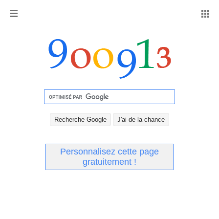
Personnalisez cette page
gratuitement !